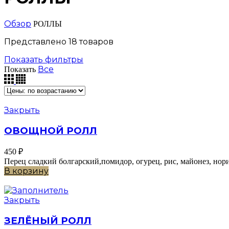
Обзор
РОЛЛЫ
Представлено 18 товаров
Показать фильтры
Все
Показать
Закрыть
ОВОЩНОЙ РОЛЛ
450
₽
Перец сладкий болгарский,помидор, огурец, рис, майонез, нори
В корзину
Закрыть
ЗЕЛЁНЫЙ РОЛЛ