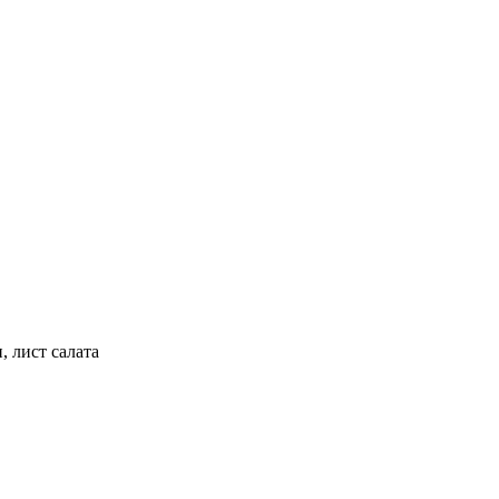
, лист салата