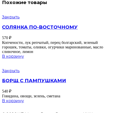
Похожие товары
Закрыть
СОЛЯНКА ПО-ВОСТОЧНОМУ
570
₽
Копчености, лук репчатый, перец болгарский, зеленый
горошек, томаты, оливки, огурчики маринованные, масло
сливочное, лимон
В корзину
Закрыть
БОРЩ С ПАМПУШКАМИ
540
₽
Говядина, овощи, зелень, сметана
В корзину